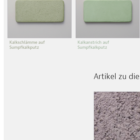
Kalkschlämme auf
Kalkanstrich auf
Sumpfkalkputz
Sumpfkalkputz
Artikel zu d