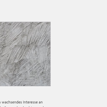
ein wachsendes Interesse an