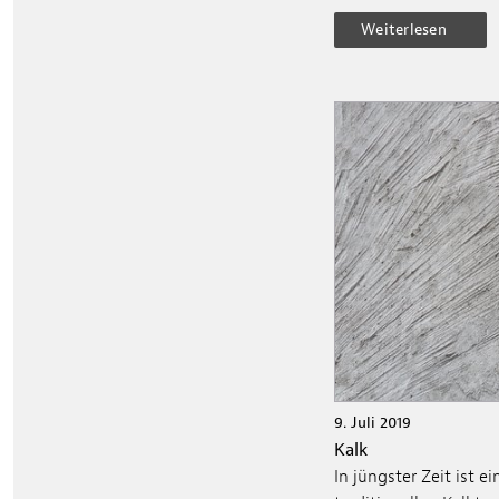
Weiterlesen
9. Juli 2019
Kalk
In jüngster Zeit ist 