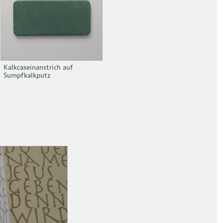
Kalkcaseinanstrich auf
Sumpfkalkputz