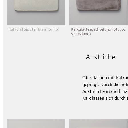
Kalkglätteputz (Marmorino)
Kalkglättespachtelung (Stucco
Veneziano)
Anstriche
Oberflächen mit Kalkan
geprägt. Durch die hoh
Anstrich Feinsand hinz
Kalk lassen sich durch 