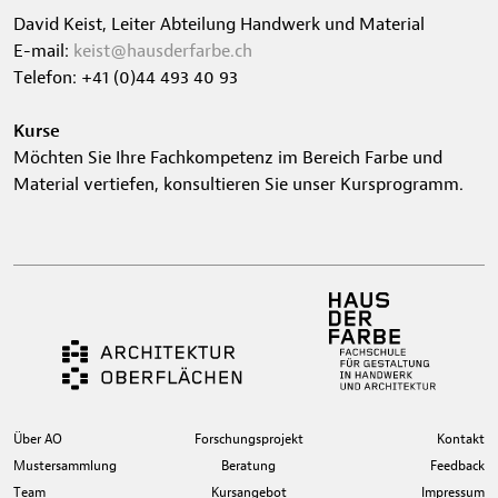
David Keist, Leiter Abteilung Handwerk und Material
E-mail:
keist@hausderfarbe.ch
Telefon: +41 (0)44 493 40 93
Kurse
Möchten Sie Ihre Fachkompetenz im Bereich Farbe und
Material vertiefen, konsultieren Sie unser
Kursprogramm.
Über AO
Forschungsprojekt
Kontakt
Mustersammlung
Beratung
Feedback
Team
Kursangebot
Impressum