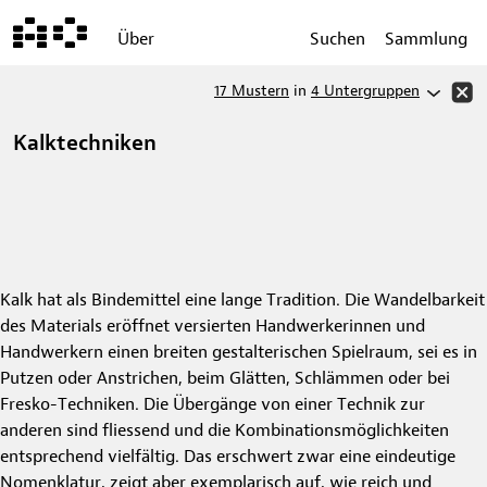
Über
Suchen
Sammlung
17 Mustern
in
4 Untergruppen
Kalktechniken
Kalk hat als Bindemittel eine lange Tradition. Die Wandelbarkeit
des Materials eröffnet versierten Handwerkerinnen und
Handwerkern einen breiten gestalterischen Spielraum, sei es in
Putzen oder Anstrichen, beim Glätten, Schlämmen oder bei
Fresko-Techniken. Die Übergänge von einer Technik zur
anderen sind fliessend und die Kombinationsmöglichkeiten
entsprechend vielfältig. Das erschwert zwar eine eindeutige
Nomenklatur, zeigt aber exemplarisch auf, wie reich und