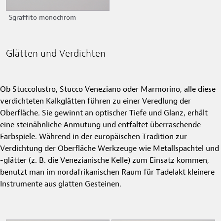
Sgraffito monochrom
Glätten und Verdichten
Ob Stuccolustro, Stucco Veneziano oder Marmorino, alle diese
verdichteten Kalkglätten führen zu einer Veredlung der
Oberfläche. Sie gewinnt an optischer Tiefe und Glanz, erhält
eine steinähnliche Anmutung und entfaltet überraschende
Farbspiele. Während in der europäischen Tradition zur
Verdichtung der Oberfläche Werkzeuge wie Metallspachtel und
-glätter (z. B. die Venezianische Kelle) zum Einsatz kommen,
benutzt man im nordafrikanischen Raum für Tadelakt kleinere
Instrumente aus glatten Gesteinen.