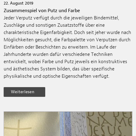
22. August 2019
Zusammenspiel von Putz und Farbe
Jeder Verputz verfügt durch die jeweiligen Bindemittel,
Zuschläge und sonstigen Zusatzstoffe über eine
charakteristische Eigenfarbigkeit. Doch seit jeher wurde nach
Möglichkeiten gesucht, die Farbpalette von Verputzen durch
Einfärben oder Beschichten zu erweitern. Im Laufe der
Jahrhunderte wurden dafür verschiedene Techniken
entwickelt, wobei Farbe und Putz jeweils ein konstruktives
und ästhetisches System bilden, das über spezifische
physikalische und optische Eigenschaften verfügt.
Weiterlesen