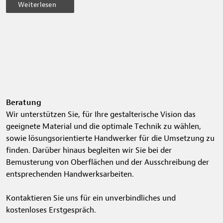
Weiterlesen
Beratung
Wir unterstützen Sie, für Ihre gestalterische Vision das
geeignete Material und die optimale Technik zu wählen,
sowie lösungsorientierte Handwerker für die Umsetzung zu
finden. Darüber hinaus begleiten wir Sie bei der
Bemusterung von Oberflächen und der Ausschreibung der
entsprechenden Handwerksarbeiten.
Kontaktieren Sie uns für ein unverbindliches und
kostenloses Erstgespräch.