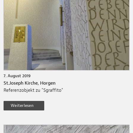
7. August 2019
St.Joseph Kirche, Horgen
Referenzobjekt zu "Sgraffito"
Weiterlesen