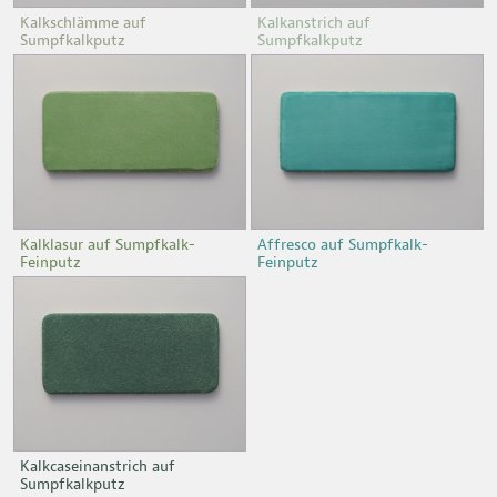
Kalkschlämme auf
Kalkanstrich auf
Sumpfkalkputz
Sumpfkalkputz
Kalklasur auf Sumpfkalk-
Affresco auf Sumpfkalk-
Feinputz
Feinputz
Kalkcaseinanstrich auf
Sumpfkalkputz