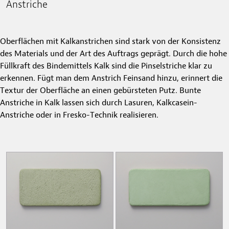
Anstriche
Oberflächen mit Kalkanstrichen sind stark von der Konsistenz
des Materials und der Art des Auftrags geprägt. Durch die hohe
Füllkraft des Bindemittels Kalk sind die Pinselstriche klar zu
erkennen. Fügt man dem Anstrich Feinsand hinzu, erinnert die
Textur der Oberfläche an einen gebürsteten Putz. Bunte
Anstriche in Kalk lassen sich durch Lasuren, Kalkcasein-
Anstriche oder in Fresko-Technik realisieren.