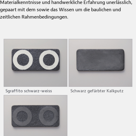
Materialkenntnisse und handwerkliche Erfahrung unerlässlich,
gepaart mit dem sowie das Wissen um die baulichen und
zeitlichen Rahmenbedingungen.
Sgraffito schwarz-weiss
Schwarz gefärbter Kalkputz