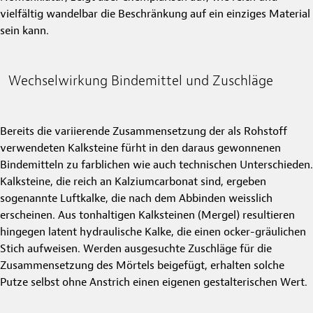
vielfältig wandelbar die Beschränkung auf ein einziges Material
sein kann.
Wechselwirkung Bindemittel und Zuschläge
Bereits die variierende Zusammensetzung der als Rohstoff
verwendeten Kalksteine fürht in den daraus gewonnenen
Bindemitteln zu farblichen wie auch technischen Unterschieden.
Kalksteine, die reich an Kalziumcarbonat sind, ergeben
sogenannte Luftkalke, die nach dem Abbinden weisslich
erscheinen. Aus tonhaltigen Kalksteinen (Mergel) resultieren
hingegen latent hydraulische Kalke, die einen ocker-gräulichen
Stich aufweisen. Werden ausgesuchte Zuschläge für die
Zusammensetzung des Mörtels beigefügt, erhalten solche
Putze selbst ohne Anstrich einen eigenen gestalterischen Wert.