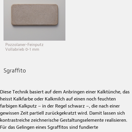
Pozzolaner-Feinputz
Vollabrieb 0-1 mm
Sgraffito
Diese Technik basiert auf dem Anbringen einer Kalktünche, das
heisst Kalkfarbe oder Kalkmilch auf einen noch feuchten
farbigen Kalkputz – in der Regel schwarz –, die nach einer
gewissen Zeit partiell zurückgekratzt wird. Damit lassen sich
kontrastreiche zeichnerische Gestaltungselemente realisieren.
Für das Gelingen eines Sgraffitos sind fundierte