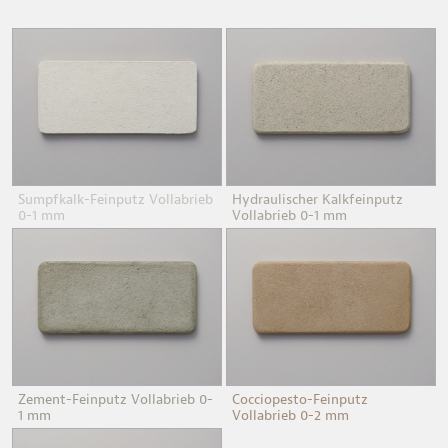
Sumpfkalk-Feinputz Vollabrieb
Hydraulischer Kalkfeinputz
0-1 mm
Vollabrieb 0-1 mm
Zement-Feinputz Vollabrieb 0-
Cocciopesto-Feinputz
1 mm
Vollabrieb 0-2 mm