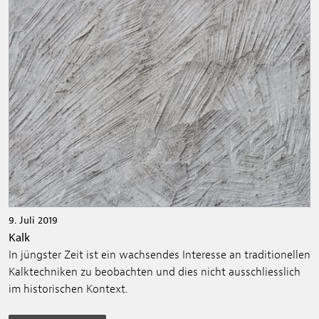
9. Juli 2019
Kalk
In jüngster Zeit ist ein wachsendes Interesse an traditionellen
Kalktechniken zu beobachten und dies nicht ausschliesslich
im historischen Kontext.