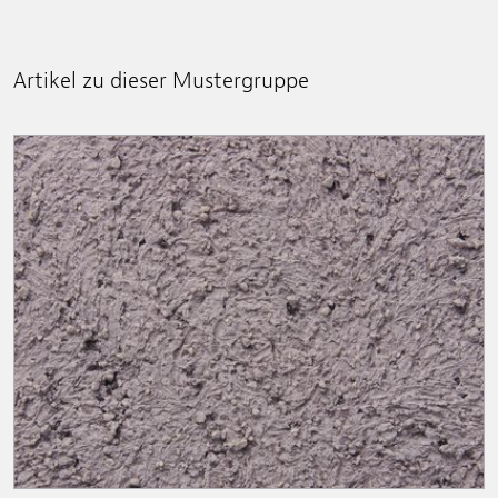
Artikel zu dieser Mustergruppe