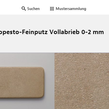
Suchen
Mustersammlung
opesto-Feinputz Vollabrieb 0-2 mm